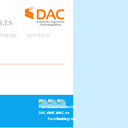
ALES
PRENSA
CONTACTO