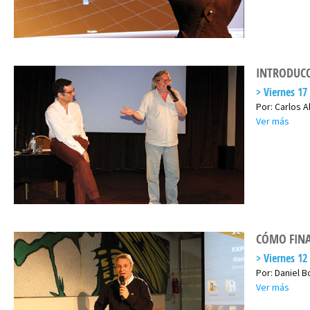
INTRODUCC
Viernes 17
Por: Carlos 
Ver más
CÓMO FINA
Viernes 12
Por: Daniel B
Ver más