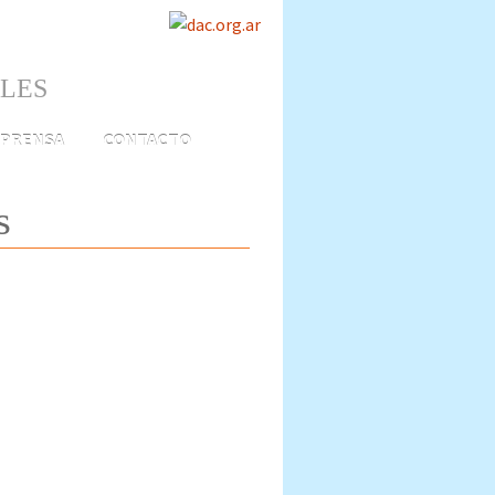
ALES
PRENSA
CONTACTO
s