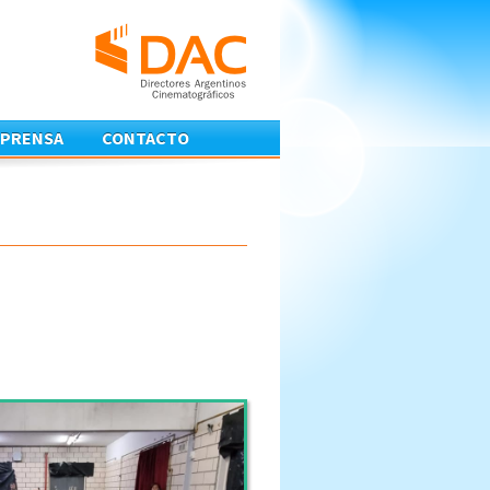
PRENSA
CONTACTO