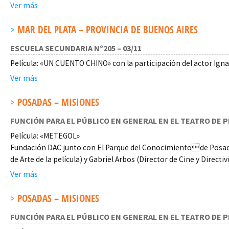
Ver más
MAR DEL PLATA – PROVINCIA DE BUENOS AIRES
ESCUELA SECUNDARIA Nº205 – 03/11
Película: «UN CUENTO CHINO» con la participación del actor Ign
Ver más
POSADAS – MISIONES
FUNCIÓN PARA EL PÚBLICO EN GENERAL EN EL TEATRO DE P
Película: «METEGOL»
Fundación DAC junto con El Parque del Conocimientode Posadas
de Arte de la película) y Gabriel Arbos (Director de Cine y Direct
Ver más
POSADAS – MISIONES
FUNCIÓN PARA EL PÚBLICO EN GENERAL EN EL TEATRO DE P