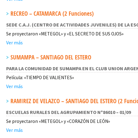
RECREO – CATAMARCA (2 Funciones)
SEDE C.A.J. (CENTRO DE ACTIVIDADES JUVENILES) DE LA E
Se proyectaron «METEGOL» y «EL SECRETO DE SUS OJOS»
Ver más
SUMAMPA – SANTIAGO DEL ESTERO
PARA LA COMUNIDAD DE SUMAMPA EN EL CLUB UNION ARGEN
Película: «TIEMPO DE VALIENTES»
Ver más
RAMIREZ DE VELAZCO – SANTIAGO DEL ESTERO (2 Funci
ESCUELAS RURALES DEL AGRUPAMIENTO Nº86010 – 01/09
Se proyectaron «METEGOL» y «CORAZÓN DE LEÓN»
Ver más