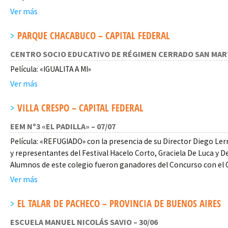
Ver más
PARQUE CHACABUCO – CAPITAL FEDERAL
CENTRO SOCIO EDUCATIVO DE RÉGIMEN CERRADO SAN MARTÍ
Película: «IGUALITA A MI»
Ver más
VILLA CRESPO – CAPITAL FEDERAL
EEM Nº3 «EL PADILLA» – 07/07
Película: «REFUGIADO» con la presencia de su Director Diego Le
y representantes del Festival Hacelo Corto, Graciela De Luca y 
Alumnos de este colegio fueron ganadores del Concurso con el C
Ver más
EL TALAR DE PACHECO – PROVINCIA DE BUENOS AIRES
ESCUELA MANUEL NICOLÁS SAVIO – 30/06