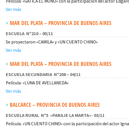
Película: «GATICA EL MONO» con la participación del actor Edgar
Ver más
MAR DEL PLATA – PROVINCIA DE BUENOS AIRES
ESCUELA Nº210 – 05/11
Se proyectaron «CAMILA» y «UN CUENTO CHINO»
Ver más
MAR DEL PLATA – PROVINCIA DE BUENOS AIRES
ESCUELA SECUNDARIA Nº206 – 04/11
Película: «LUNA DE AVELLANEDA»
Ver más
BALCARCE – PROVINCIA DE BUENOS AIRES
ESCUELA RURAL Nº5 «PARAJE LA MARTA»- 03/11
Película: «UN CUENTO CHINO» con la participación del actor Ign