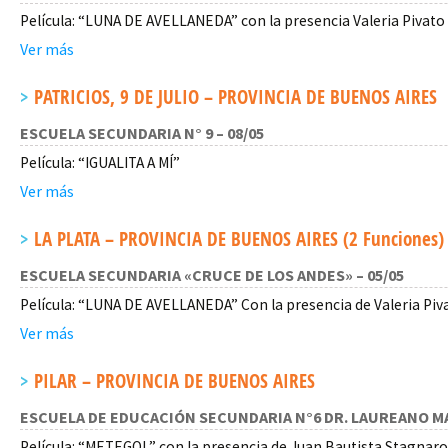
Película: “LUNA DE AVELLANEDA” con la presencia Valeria Pivato (
Ver más
PATRICIOS, 9 DE JULIO – PROVINCIA DE BUENOS AIRES
ESCUELA SECUNDARIA N° 9 – 08/05
Película: “IGUALITA A MÍ”
Ver más
LA PLATA – PROVINCIA DE BUENOS AIRES (2 Funciones)
ESCUELA SECUNDARIA «CRUCE DE LOS ANDES» – 05/05
Película: “LUNA DE AVELLANEDA” Con la presencia de Valeria Pivat
Ver más
PILAR – PROVINCIA DE BUENOS AIRES
ESCUELA DE EDUCACIÓN SECUNDARIA N°6 DR. LAUREANO MA
Película: “METEGOL” con la presencia de Juan Bautista Stagnaro,