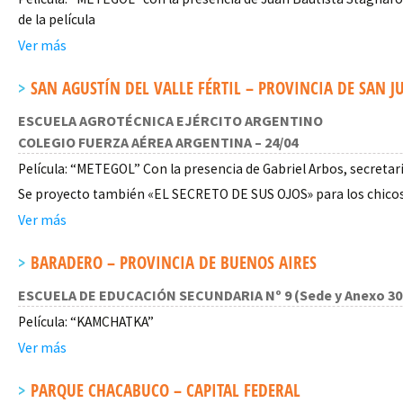
de la película
Ver más
SAN AGUSTÍN DEL VALLE FÉRTIL – PROVINCIA DE SAN JU
ESCUELA AGROTÉCNICA EJÉRCITO ARGENTINO
COLEGIO FUERZA AÉREA ARGENTINA – 24/04
Película: “METEGOL” Con la presencia de Gabriel Arbos, secretar
Se proyecto también «EL SECRETO DE SUS OJOS» para los chicos
Ver más
BARADERO – PROVINCIA DE BUENOS AIRES
ESCUELA DE EDUCACIÓN SECUNDARIA Nº 9 (Sede y Anexo 309
Película: “KAMCHATKA”
Ver más
PARQUE CHACABUCO – CAPITAL FEDERAL