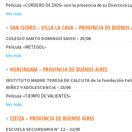
Película: «CORDERO DE DIOS» con la presencia de su Directora L
Ver más
SAN ISIDRO – VILLA LA CAVA – PROVINCIA DE BUENOS A
COLEGIO SANTO DOMINGO SAVIO – 25/06
Película: «METEGOL»
Ver más
HURLINGAM – PROVINCIA DE BUENOS AIRES
INSTITUTO MADRE TERESA DE CALCUTA de la Fundación Felic
NIÑEZ Y ADOLESCENCIA – 23/06
Película: «TIEMPO DE VALIENTES»
Ver más
EZEIZA – PROVINCIA DE BUENOS AIRES
ESCUELA SECUNDARIA N° 12 – 22/05