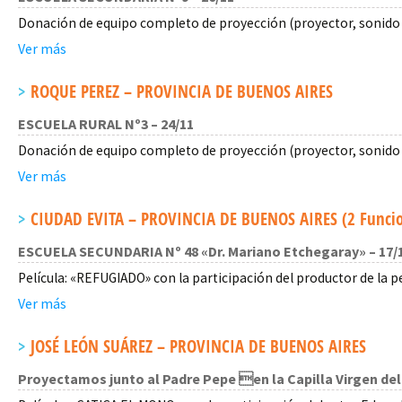
Donación de equipo completo de proyección (proyector, sonido 
Ver más
ROQUE PEREZ – PROVINCIA DE BUENOS AIRES
ESCUELA RURAL Nº3 – 24/11
Donación de equipo completo de proyección (proyector, sonido 
Ver más
CIUDAD EVITA – PROVINCIA DE BUENOS AIRES (2 Funci
ESCUELA SECUNDARIA Nº 48 «Dr. Mariano Etchegaray»
– 17/
Película: «REFUGIADO» con la participación del productor de la pe
Ver más
JOSÉ LEÓN SUÁREZ – PROVINCIA DE BUENOS AIRES
Proyectamos junto al Padre Pepe en la Capilla Virgen del 