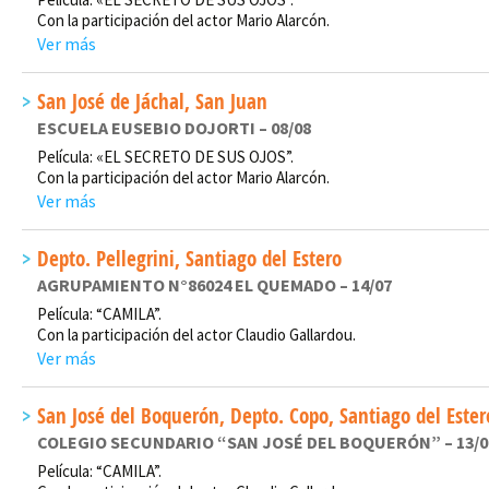
Con la participación del actor Mario Alarcón.
Ver más
San José de Jáchal, San Juan
ESCUELA EUSEBIO DOJORTI – 08/08
Película: «EL SECRETO DE SUS OJOS”.
Con la participación del actor Mario Alarcón.
Ver más
Depto. Pellegrini, Santiago del Estero
AGRUPAMIENTO N°86024 EL QUEMADO – 14/07
Película: “CAMILA”.
Con la participación del actor Claudio Gallardou.
Ver más
San José del Boquerón, Depto. Copo, Santiago del Ester
COLEGIO SECUNDARIO “SAN JOSÉ DEL BOQUERÓN” – 13/0
Película: “CAMILA”.