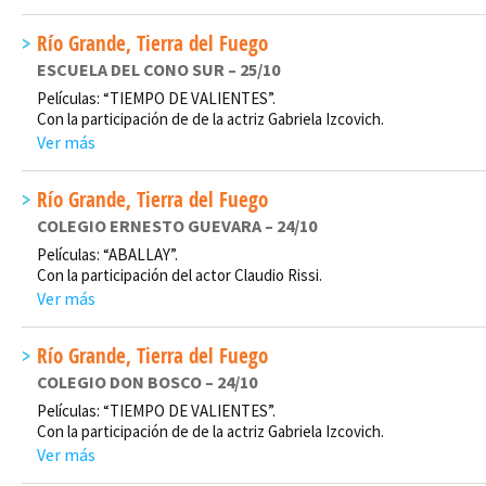
Río Grande, Tierra del Fuego
ESCUELA DEL CONO SUR – 25/10
Películas: “TIEMPO DE VALIENTES”.
Con la participación de de la actriz Gabriela Izcovich.
Ver más
Río Grande, Tierra del Fuego
COLEGIO ERNESTO GUEVARA – 24/10
Películas: “ABALLAY”.
Con la participación del actor Claudio Rissi.
Ver más
Río Grande, Tierra del Fuego
COLEGIO DON BOSCO – 24/10
Películas: “TIEMPO DE VALIENTES”.
Con la participación de de la actriz Gabriela Izcovich.
Ver más