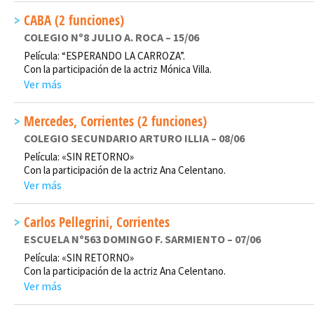
CABA (2 funciones)
COLEGIO Nº8 JULIO A. ROCA – 15/06
Película: “ESPERANDO LA CARROZA”.
Con la participación de la actriz Mónica Villa.
Ver más
Mercedes, Corrientes (2 funciones)
COLEGIO SECUNDARIO ARTURO ILLIA – 08/06
Película: «SIN RETORNO»
Con la participación de la actriz Ana Celentano.
Ver más
Carlos Pellegrini, Corrientes
ESCUELA Nº563 DOMINGO F. SARMIENTO – 07/06
Película: «SIN RETORNO»
Con la participación de la actriz Ana Celentano.
Ver más