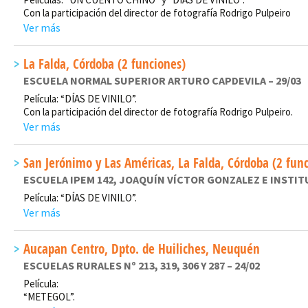
Con la participación del director de fotografía Rodrigo Pulpeiro
Ver más
La Falda, Córdoba (2 funciones)
ESCUELA NORMAL SUPERIOR ARTURO CAPDEVILA – 29/03
Película: “DÍAS DE VINILO”.
Con la participación del director de fotografía Rodrigo Pulpeiro.
Ver más
San Jerónimo y Las Américas, La Falda, Córdoba (2 fun
ESCUELA IPEM 142, JOAQUÍN VÍCTOR GONZALEZ E INSTITU
Película: “DÍAS DE VINILO”.
Ver más
Aucapan Centro, Dpto. de Huiliches, Neuquén
ESCUELAS RURALES Nº 213, 319, 306 Y 287 – 24/02
Película:
“METEGOL”.