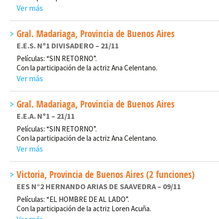
Ver más
Gral. Madariaga, Provincia de Buenos Aires
E.E.S. Nº1 DIVISADERO – 21/11
Películas: “SIN RETORNO”.
Con la participación de la actriz Ana Celentano.
Ver más
Gral. Madariaga, Provincia de Buenos Aires
E.E.A. Nº1 – 21/11
Películas: “SIN RETORNO”.
Con la participación de la actriz Ana Celentano.
Ver más
Victoria, Provincia de Buenos Aires (2 funciones)
EES N°2 HERNANDO ARIAS DE SAAVEDRA – 09/11
Películas: “EL HOMBRE DE AL LADO”.
Con la participación de la actriz Loren Acuña.