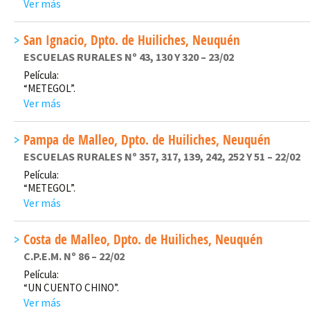
Ver más
San Ignacio, Dpto. de Huiliches, Neuquén
ESCUELAS RURALES Nº 43, 130 Y 320 – 23/02
Película:
“METEGOL”.
Ver más
Pampa de Malleo, Dpto. de Huiliches, Neuquén
ESCUELAS RURALES Nº 357, 317, 139, 242, 252 Y 51 – 22/02
Película:
“METEGOL”.
Ver más
Costa de Malleo, Dpto. de Huiliches, Neuquén
C.P.E.M. Nº 86 – 22/02
Película:
“UN CUENTO CHINO”.
Ver más