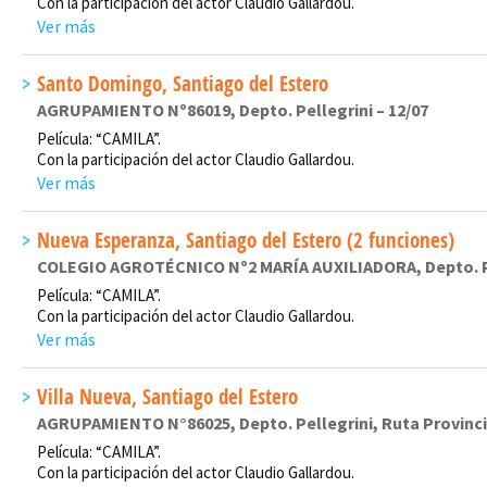
Con la participación del actor Claudio Gallardou.
Ver más
Santo Domingo, Santiago del Estero
AGRUPAMIENTO Nº86019, Depto. Pellegrini – 12/07
Película: “CAMILA”.
Con la participación del actor Claudio Gallardou.
Ver más
Nueva Esperanza, Santiago del Estero (2 funciones)
COLEGIO AGROTÉCNICO Nº2 MARÍA AUXILIADORA, Depto. Pel
Película: “CAMILA”.
Con la participación del actor Claudio Gallardou.
Ver más
Villa Nueva, Santiago del Estero
AGRUPAMIENTO N°86025, Depto. Pellegrini, Ruta Provincia
Película: “CAMILA”.
Con la participación del actor Claudio Gallardou.