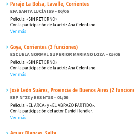
Paraje La Bolsa, Lavalle, Corrientes
EFA SANTA LUCÍA IS9 – 06/06
Película: «SIN RETORNO»
Con la participación de la actriz Ana Celentano.
Ver más
Goya, Corrientes (3 funciones)
ESCUELA NORMAL SUPERIOR MARIANO LOZA – 05/06
Película: «SIN RETORNO»
Con la participación de la actriz Ana Celentano.
Ver más
José León Suárez, Provincia de Buenos Aires (2 funcion
EEP Nº28 y EES Nº53 – 01/06
Película: «EL ARCA» y «EL ABRAZO PARTIDO».
Con la participación del actor Daniel Hendler.
Ver más
Aguas Blancas, Salta