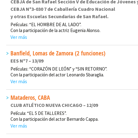
CEBJA de San Rafael Sección V de Educación de Jóvenes 
CEBJA Nº3-030 7 de Caballería Cuadro Nacional
y otras Escuelas Secundarias de San Rafael.
Películas: “EL HOMBRE DE AL LADO”.
Con la participación de la actriz Eugenia Alonso.
Ver más
Banfield, Lomas de Zamora (2 funciones)
EES Nº7 – 13/09
Películas: “CORAZÓN DE LEÓN” y “SIN RETORNO”.
Con la participación del actor Leonardo Sbaraglia.
Ver más
Mataderos, CABA
CLUB ATLÉTICO NUEVA CHICAGO – 12/09
Película: “EL 5 DE TALLERES”.
Con la participación del actor Bernardo Cappa.
Ver más