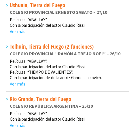
Ushuaia, Tierra del Fuego
COLEGIO PROVINCIAL ERNESTO SABATO – 27/10
Películas: “ABALLAY”.
Con la participación del actor Claudio Rissi.
Ver más
Tolhuin, Tierra del Fuego (2 funciones)
COLEGIO PROVINCIAL “RAMÓN A TREJO NOEL” – 26/10
Películas: “ABALLAY”.
Con la participación del actor Claudio Rissi.
Películas: “TIEMPO DE VALIENTES”.
Con la participación de de la actriz Gabriela Izcovich.
Ver más
Río Grande, Tierra del Fuego
COLEGIO REPÚBLICA ARGENTINA – 25/10
Películas: “ABALLAY”.
Con la participación del actor Claudio Rissi.
Ver más