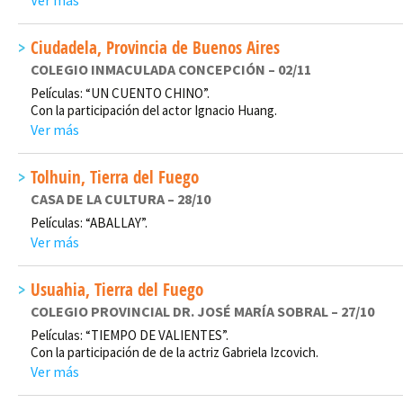
Ver más
Ciudadela, Provincia de Buenos Aires
COLEGIO INMACULADA CONCEPCIÓN – 02/11
Películas: “UN CUENTO CHINO”.
Con la participación del actor Ignacio Huang.
Ver más
Tolhuin, Tierra del Fuego
CASA DE LA CULTURA – 28/10
Películas: “ABALLAY”.
Ver más
Usuahia, Tierra del Fuego
COLEGIO PROVINCIAL DR. JOSÉ MARÍA SOBRAL – 27/10
Películas: “TIEMPO DE VALIENTES”.
Con la participación de de la actriz Gabriela Izcovich.
Ver más