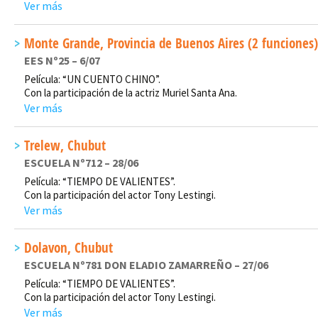
Ver más
Monte Grande, Provincia de Buenos Aires (2 funciones)
EES Nº25 – 6/07
Película: “UN CUENTO CHINO”.
Con la participación de la actriz Muriel Santa Ana.
Ver más
Trelew, Chubut
ESCUELA Nº712 – 28/06
Película: “TIEMPO DE VALIENTES”.
Con la participación del actor Tony Lestingi.
Ver más
Dolavon, Chubut
ESCUELA Nº781 DON ELADIO ZAMARREÑO – 27/06
Película: “TIEMPO DE VALIENTES”.
Con la participación del actor Tony Lestingi.
Ver más