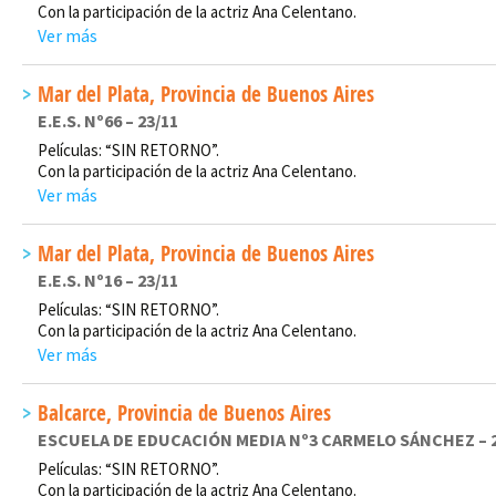
Con la participación de la actriz Ana Celentano.
Ver más
Mar del Plata, Provincia de Buenos Aires
E.E.S. Nº66 – 23/11
Películas: “SIN RETORNO”.
Con la participación de la actriz Ana Celentano.
Ver más
Mar del Plata, Provincia de Buenos Aires
E.E.S. Nº16 – 23/11
Películas: “SIN RETORNO”.
Con la participación de la actriz Ana Celentano.
Ver más
Balcarce, Provincia de Buenos Aires
ESCUELA DE EDUCACIÓN MEDIA Nº3 CARMELO SÁNCHEZ – 2
Películas: “SIN RETORNO”.
Con la participación de la actriz Ana Celentano.