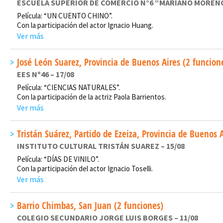
ESCUELA SUPERIOR DE COMERCIO N°6 “MARIANO MORENO”
Película: “UN CUENTO CHINO”.
Con la participación del actor Ignacio Huang.
Ver más
José León Suarez, Provincia de Buenos Aires (2 funcion
EES Nº46 – 17/08
Película: “CIENCIAS NATURALES”.
Con la participación de la actriz Paola Barrientos.
Ver más
Tristán Suárez, Partido de Ezeiza, Provincia de Buenos 
INSTITUTO CULTURAL TRISTÁN SUAREZ – 15/08
Película: “DÍAS DE VINILO”.
Con la participación del actor Ignacio Toselli.
Ver más
Barrio Chimbas, San Juan (2 funciones)
COLEGIO SECUNDARIO JORGE LUIS BORGES – 11/08