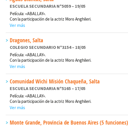
ESCUELA SECUNDARIA Nº5059 – 19/05
Película: «ABALLAY».
Con la participación de la actriz Moro Anghileri.
Ver más
Dragones, Salta
COLEGIO SECUNDARIO Nº3154 – 18/05
Película: «ABALLAY».
Con la participación de la actriz Moro Anghileri.
Ver más
Comunidad Wichi Misión Chaqueña, Salta
ESCUELA SECUNDARIA Nº5165 – 17/05
Película: «ABALLAY».
Con la participación de la actriz Moro Anghileri.
Ver más
Monte Grande, Provincia de Buenos Aires (5 funciones)