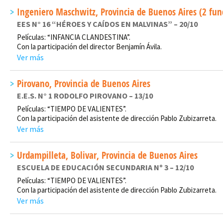
Ingeniero Maschwitz, Provincia de Buenos Aires (2 fun
EES N° 16 “HÉROES Y CAÍDOS EN MALVINAS” – 20/10
Películas: “INFANCIA CLANDESTINA”.
Con la participación del director Benjamín Ávila.
Ver más
Pirovano, Provincia de Buenos Aires
E.E.S. N° 1 RODOLFO PIROVANO – 13/10
Películas: “TIEMPO DE VALIENTES”.
Con la participación del asistente de dirección Pablo Zubizarreta.
Ver más
Urdampilleta, Bolivar, Provincia de Buenos Aires
ESCUELA DE EDUCACIÓN SECUNDARIA Nº 3 – 12/10
Películas: “TIEMPO DE VALIENTES”.
Con la participación del asistente de dirección Pablo Zubizarreta.
Ver más