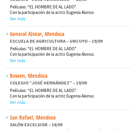
Películas: “EL HOMBRE DE AL LADO”.
Con la participación de la actriz Eugenia Alonso.
Ver más
General Alvear, Mendoza
ESCUELA DE AGRICULTURA – UNCUYO – 19/09
Películas: “EL HOMBRE DE AL LADO”.
Con la participación de la actriz Eugenia Alonso.
Ver más
Bowen, Mendoza
COLEGIO “JOSÉ HERNÁNDEZ” – 19/09
Películas: “EL HOMBRE DE AL LADO”.
Con la participación de la actriz Eugenia Alonso.
Ver más
San Rafael, Mendoza
SALÓN EXCELSIOR – 18/09