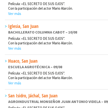
Película: «EL SECRETO DE SUS OJOS”.
Con la participación del actor Mario Alarcón.
Ver más
Iglesia, San Juan
BACHILLERATO COLUMNA CABOT – 10/08
Película: «EL SECRETO DE SUS OJOS”.
Con la participación del actor Mario Alarcón.
Ver más
Huaco, San Juan
ESCUELA AGROTÉCNICA – 09/08
Película: «EL SECRETO DE SUS OJOS”.
Con la participación del actor Mario Alarcón.
Ver más
San Isidro, Jáchal, San Juan
AGROINDUSTRIAL MONSEÑOR JUAN ANTONIO VIDELA – 09
Película: «EL SECRETO DE SUS OJOS”.