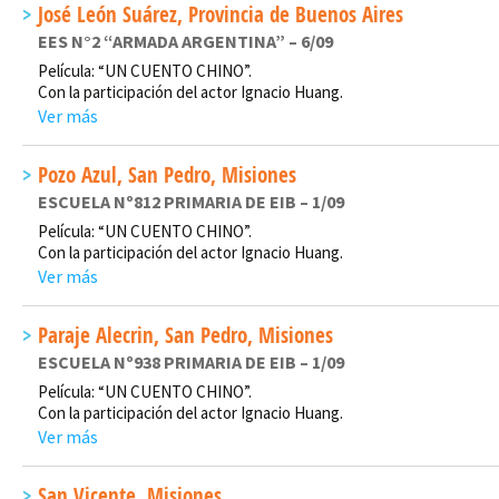
José León Suárez, Provincia de Buenos Aires
EES N°2 “ARMADA ARGENTINA” – 6/09
Película: “UN CUENTO CHINO”.
Con la participación del actor Ignacio Huang.
Ver más
Pozo Azul, San Pedro, Misiones
ESCUELA Nº812 PRIMARIA DE EIB – 1/09
Película: “UN CUENTO CHINO”.
Con la participación del actor Ignacio Huang.
Ver más
Paraje Alecrin, San Pedro, Misiones
ESCUELA Nº938 PRIMARIA DE EIB – 1/09
Película: “UN CUENTO CHINO”.
Con la participación del actor Ignacio Huang.
Ver más
San Vicente, Misiones