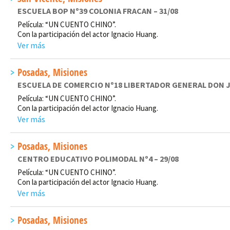
ESCUELA BOP Nº39 COLONIA FRACAN – 31/08
Película: “UN CUENTO CHINO”.
Con la participación del actor Ignacio Huang.
Ver más
Posadas, Misiones
ESCUELA DE COMERCIO Nº18 LIBERTADOR GENERAL DON JO
Película: “UN CUENTO CHINO”.
Con la participación del actor Ignacio Huang.
Ver más
Posadas, Misiones
CENTRO EDUCATIVO POLIMODAL Nº4 – 29/08
Película: “UN CUENTO CHINO”.
Con la participación del actor Ignacio Huang.
Ver más
Posadas, Misiones