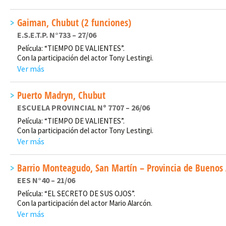
Gaiman, Chubut (2 funciones)
E.S.E.T.P. N°733 – 27/06
Película: “TIEMPO DE VALIENTES”.
Con la participación del actor Tony Lestingi.
Ver más
Puerto Madryn, Chubut
ESCUELA PROVINCIAL Nº 7707 – 26/06
Película: “TIEMPO DE VALIENTES”.
Con la participación del actor Tony Lestingi.
Ver más
Barrio Monteagudo, San Martín – Provincia de Buenos 
EES N°40 – 21/06
Película: “EL SECRETO DE SUS OJOS”.
Con la participación del actor Mario Alarcón.
Ver más