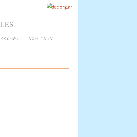
ALES
PRENSA
CONTACTO