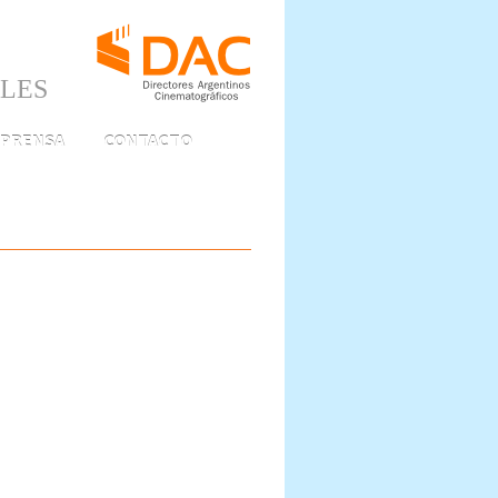
ALES
PRENSA
CONTACTO