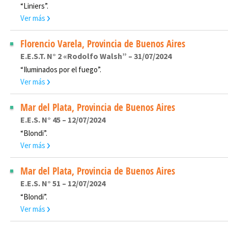
“Liniers”.
Ver más
Florencio Varela, Provincia de Buenos Aires
E.E.S.T. N° 2 «Rodolfo Walsh” – 31/07/2024
“Iluminados por el fuego”.
Ver más
Mar del Plata, Provincia de Buenos Aires
E.E.S. N° 45 – 12/07/2024
“Blondi”.
Ver más
Mar del Plata, Provincia de Buenos Aires
E.E.S. N° 51 – 12/07/2024
“Blondi”.
Ver más