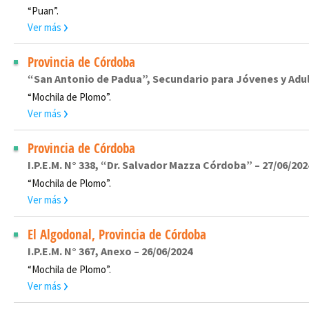
“Puan”.
Ver más
Provincia de Córdoba
“San Antonio de Padua”, Secundario para Jóvenes y Adul
“Mochila de Plomo”.
Ver más
Provincia de Córdoba
I.P.E.M. N° 338, “Dr. Salvador Mazza Córdoba” – 27/06/202
“Mochila de Plomo”.
Ver más
El Algodonal, Provincia de Córdoba
I.P.E.M. N° 367, Anexo – 26/06/2024
“Mochila de Plomo”.
Ver más