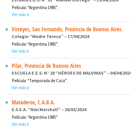
Película: “Argentina 1985”.
Ver más
Virreyes, San Fernando, Provincia de Buenos Aires.
Colegio “Madre Teresa” – 17/04/2024
Película: “Argentina 1985”.
Ver más
Pilar, Provincia de Buenos Aires
ESCUELA E.E.S. N° 28 “HÉROES DE MALVINAS” – 04/04/202
Película: “Temporada de Caza”.
Ver más
Mataderos, C.A.B.A.
E.S.E.A. “Nini Marshall” – 26/03/2024
Película: “Argentina 1985”.
Ver más