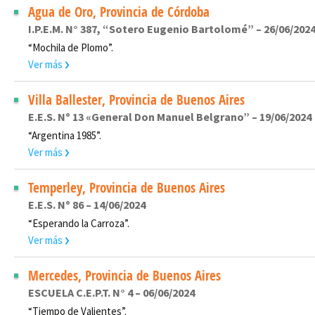
Agua de Oro, Provincia de Córdoba
I.P.E.M. N° 387, “Sotero Eugenio Bartolomé” – 26/06/202
“Mochila de Plomo”.
Ver más
Villa Ballester, Provincia de Buenos Aires
E.E.S. Nº 13 «General Don Manuel Belgrano” – 19/06/2024
“Argentina 1985”.
Ver más
Temperley, Provincia de Buenos Aires
E.E.S. Nº 86 – 14/06/2024
“Esperando la Carroza”.
Ver más
Mercedes, Provincia de Buenos Aires
ESCUELA C.E.P.T. N° 4 – 06/06/2024
“Tiempo de Valientes”.