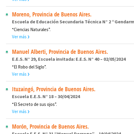
Moreno, Provincia de Buenos Aires.
Escuela de Educación Secundaria Técnica N° 2 “Gendarme
“Ciencias Naturales”.
Ver más
Manuel Alberti, Provincia de Buenos Aires.
E.E.S. N° 29, Escuela invitada: E.E.S. N° 40 – 02/05/2024
“El Robo del Siglo”.
Ver más
Ituzaingó, Provincia de Buenos Aires.
Escuela E.E.S. N° 18 – 30/04/2024
“El Secreto de sus ojos”.
Ver más
Morón, Provincia de Buenos Aires.
Escuela E.E.S. N° 31 “Manuel Dorrego” – 19/04/2024