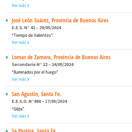
Ver más
José León Suárez, Provincia de Buenos Aires
E.E.S. N° 42 – 29/05/2024
“Tiempo de Valientes”.
Ver más
Lomas de Zamora, Provincia de Buenos Aires
Secundaria N° 22 – 24/05/2024
“Iluminados por el fuego”.
Ver más
San Agustín, Santa Fe.
E.E.S.O. N°488 – 17/05/2024
“Gilda”.
Ver más
Sa Pereira, Santa Fe.