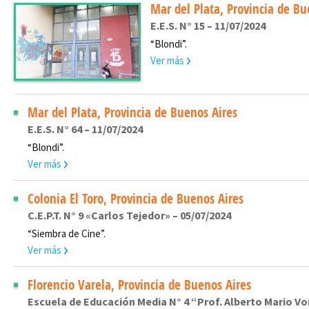
Mar del Plata, Provincia de Bu
E.E.S. N° 15 – 11/07/2024
“Blondi”.
Ver más
Mar del Plata, Provincia de Buenos Aires
E.E.S. N° 64 – 11/07/2024
“Blondi”.
Ver más
Colonia El Toro, Provincia de Buenos Aires
C.E.P.T. N° 9 «Carlos Tejedor» – 05/07/2024
“Siembra de Cine”.
Ver más
Florencio Varela, Provincia de Buenos Aires
Escuela de Educación Media N° 4 “Prof. Alberto Mario Vo