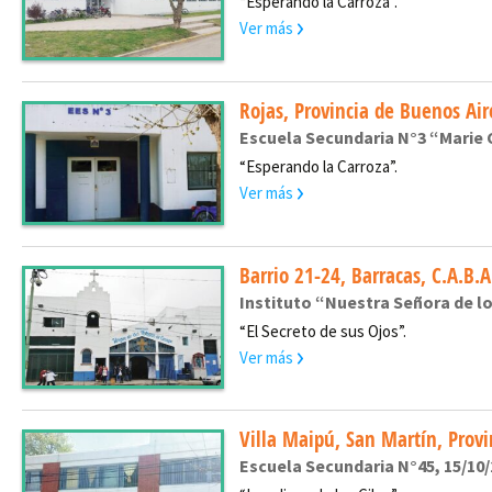
“Esperando la Carroza”.
Ver más
Rojas, Provincia de Buenos Air
Escuela Secundaria N°3 “Marie C
“Esperando la Carroza”.
Ver más
Barrio 21-24, Barracas, C.A.B.A
Instituto “Nuestra Señora de lo
“El Secreto de sus Ojos”.
Ver más
Villa Maipú, San Martín, Provi
Escuela Secundaria N°45, 15/10