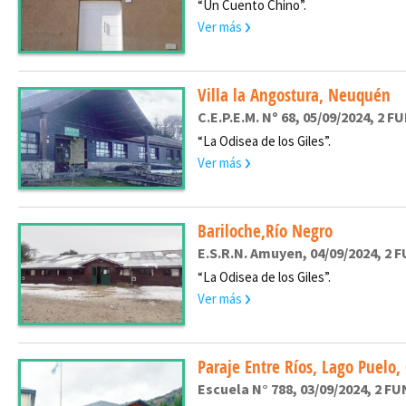
“Un Cuento Chino”.
Ver más
Villa la Angostura, Neuquén
C.E.P.E.M. Nº 68, 05/09/2024, 2 F
“La Odisea de los Giles”.
Ver más
Bariloche,Río Negro
E.S.R.N. Amuyen, 04/09/2024, 2 F
“La Odisea de los Giles”.
Ver más
Paraje Entre Ríos, Lago Puelo,
Escuela N° 788, 03/09/2024, 2 FU